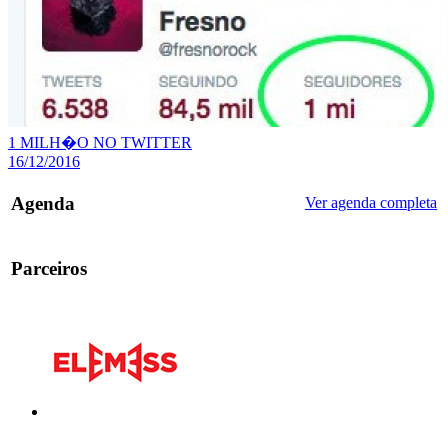
1 MILH�O NO TWITTER
16/12/2016
Agenda
Ver agenda completa
Parceiros