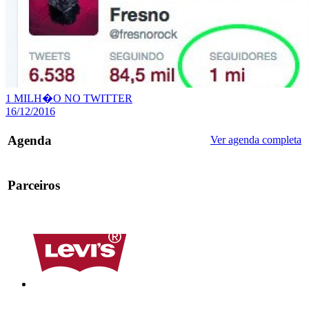
1 MILH�O NO TWITTER
16/12/2016
Agenda
Ver agenda completa
Parceiros