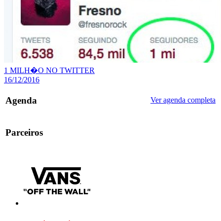
1 MILH�O NO TWITTER
16/12/2016
Agenda
Ver agenda completa
Parceiros